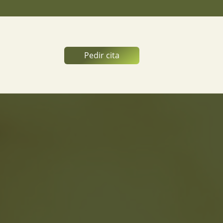
Pedir cita