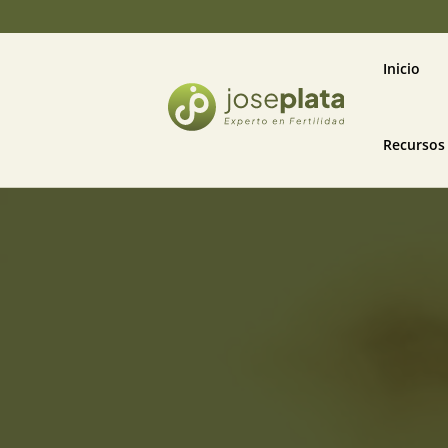
Inicio
Recursos